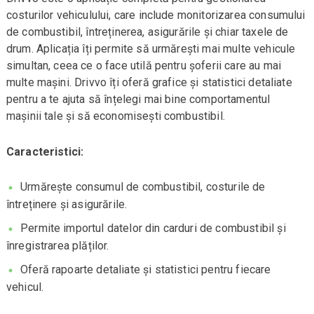
costurilor vehiculului, care include monitorizarea consumului
de combustibil, întreținerea, asigurările și chiar taxele de
drum. Aplicația îți permite să urmărești mai multe vehicule
simultan, ceea ce o face utilă pentru șoferii care au mai
multe mașini. Drivvo îți oferă grafice și statistici detaliate
pentru a te ajuta să înțelegi mai bine comportamentul
mașinii tale și să economisești combustibil.
Caracteristici:
Urmărește consumul de combustibil, costurile de
întreținere și asigurările.
Permite importul datelor din carduri de combustibil și
înregistrarea plăților.
Oferă rapoarte detaliate și statistici pentru fiecare
vehicul.