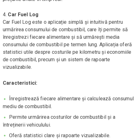
Car Fuel Log
Car Fuel Log este o aplicație simplă și intuitivă pentru
urmărirea consumului de combustibil, care îți permite să
înregistrezi fiecare alimentare și să urmărești media
consumului de combustibil pe termen lung. Aplicația oferă
statistici utile despre costurile pe kilometru și economiile
de combustibil, precum și un sistem de rapoarte
vizualizabile.
Caracteristici:
Înregistrează fiecare alimentare și calculează consumul
mediu de combustibil.
Permite urmărirea costurilor de combustibil și a
întreținerii vehiculului.
Oferă statistici clare și rapoarte vizualizabile.