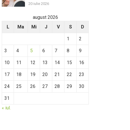
20 iulie 2026
august 2026
L
Ma
Mi
J
V
S
D
1
2
3
4
5
6
7
8
9
10
11
12
13
14
15
16
17
18
19
20
21
22
23
24
25
26
27
28
29
30
31
« iul.