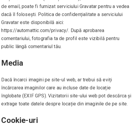
de email, poate fi furnizat serviciului Gravatar pentru a vedea
dacă îl folosești. Politica de confidențialitate a serviciului
Gravatar este disponibilă aici:
https://automattic.com/privacy/. După aprobarea
comentariului, fotografia ta de profil este vizibilă pentru
public lângă comentariul tău.
Media
Dacă încarci imagini pe site-ul web, ar trebui să eviți
încărcarea imaginilor care au incluse date de locație
înglobate (EXIF GPS). Vizitatorii site-ului web pot descărca și
extrage toate datele despre locație din imaginile de pe site.
Cookie-uri