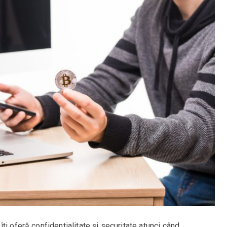
i oferă confidențialitate și securitate atunci când