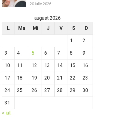
20 iulie 2026
august 2026
L
Ma
Mi
J
V
S
D
1
2
3
4
5
6
7
8
9
10
11
12
13
14
15
16
17
18
19
20
21
22
23
24
25
26
27
28
29
30
31
« iul.