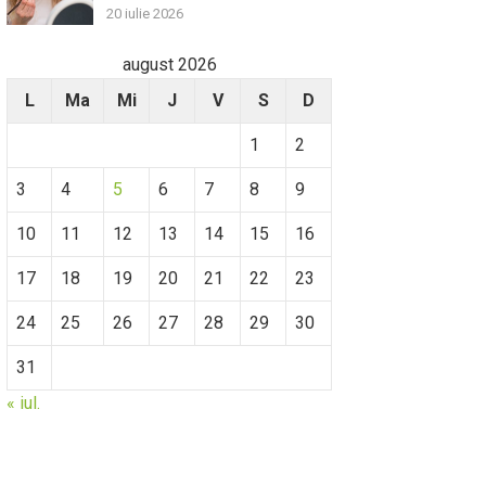
20 iulie 2026
august 2026
L
Ma
Mi
J
V
S
D
1
2
3
4
5
6
7
8
9
10
11
12
13
14
15
16
17
18
19
20
21
22
23
24
25
26
27
28
29
30
31
« iul.