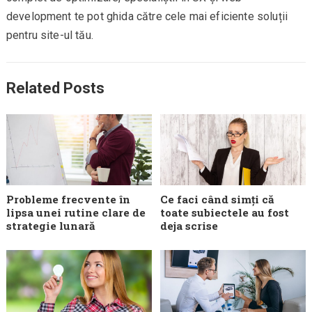
development te pot ghida către cele mai eficiente soluții
pentru site-ul tău.
Related Posts
Probleme frecvente în
Ce faci când simți că
lipsa unei rutine clare de
toate subiectele au fost
strategie lunară
deja scrise