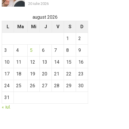
20 iulie 2026
august 2026
L
Ma
Mi
J
V
S
D
1
2
3
4
5
6
7
8
9
10
11
12
13
14
15
16
17
18
19
20
21
22
23
24
25
26
27
28
29
30
31
« iul.