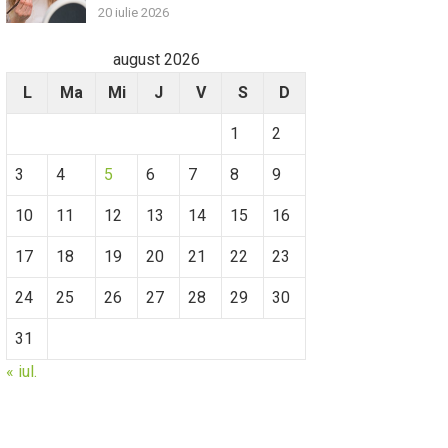
20 iulie 2026
august 2026
L
Ma
Mi
J
V
S
D
1
2
3
4
5
6
7
8
9
10
11
12
13
14
15
16
17
18
19
20
21
22
23
24
25
26
27
28
29
30
31
« iul.