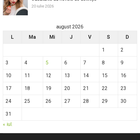
20 iulie 2026
august 2026
L
Ma
Mi
J
V
S
D
1
2
3
4
5
6
7
8
9
10
11
12
13
14
15
16
17
18
19
20
21
22
23
24
25
26
27
28
29
30
31
« iul.